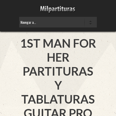
1ST MAN FOR
HER
PARTITURAS
Y
TABLATURAS
GUITAR PRO