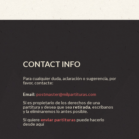
CONTACT INFO
Para cualquier duda, aclaración o sugerencia, por
favor, contacte:
Email:
postmaster@milpartituras.com
Si es propietario de los derechos de una
partitura y desea que sea
retirada
, escríbanos
y la eliminaremos lo antes posible.
Si quiere
enviar partituras
puede hacerlo
desde aquí