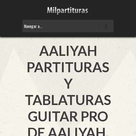
AALIYAH
PARTITURAS
Y
TABLATURAS
GUITAR PRO
DE AALIYAH.