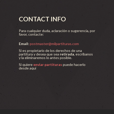
CONTACT INFO
Para cualquier duda, aclaración o sugerencia, por
favor, contacte:
Email:
postmaster@milpartituras.com
Si es propietario de los derechos de una
partitura y desea que sea
retirada
, escríbanos
y la eliminaremos lo antes posible.
Si quiere
enviar partituras
puede hacerlo
desde aquí