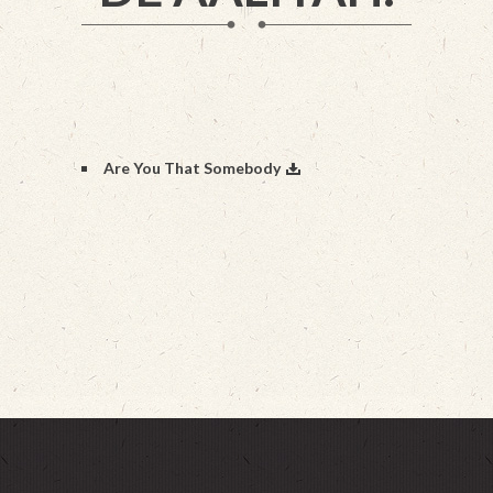
Are You That Somebody