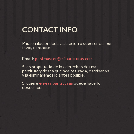
CONTACT INFO
Para cualquier duda, aclaración o sugerencia, por
favor, contacte:
Email:
postmaster@milpartituras.com
Si es propietario de los derechos de una
partitura y desea que sea
retirada
, escríbanos
y la eliminaremos lo antes posible.
Si quiere
enviar partituras
puede hacerlo
desde aquí