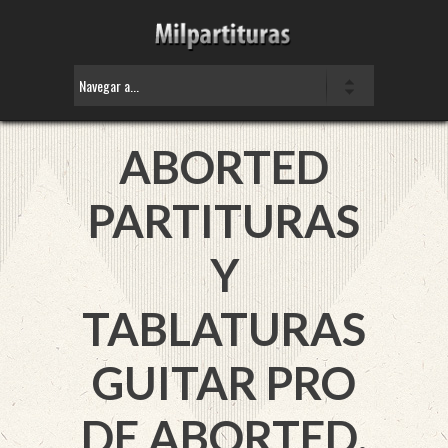
ABORTED
PARTITURAS
Y
TABLATURAS
GUITAR PRO
DE ABORTED.