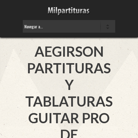
AEGIRSON
PARTITURAS
Y
TABLATURAS
GUITAR PRO
DE