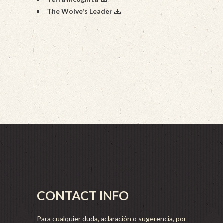
The Wolve's Leader
CONTACT INFO
Para cualquier duda, aclaración o sugerencia, por