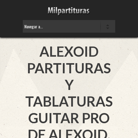
ALEXOID
PARTITURAS
Y
TABLATURAS
GUITAR PRO
DE ALEXOID.