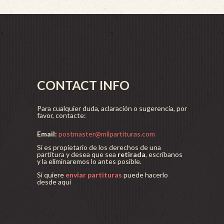
CONTACT INFO
Para cualquier duda, aclaración o sugerencia, por
favor, contacte:
Email:
postmaster@milpartituras.com
Si es propietario de los derechos de una
partitura y desea que sea
retirada
, escríbanos
y la eliminaremos lo antes posible.
Si quiere
enviar partituras
puede hacerlo
desde aquí