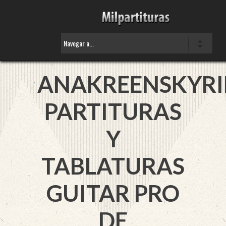
ANAKREENSKYRI
PARTITURAS
Y
TABLATURAS
GUITAR PRO
DE