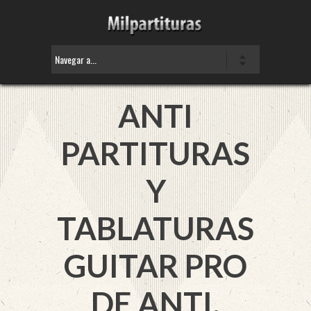
ANTI
PARTITURAS
Y
TABLATURAS
GUITAR PRO
DE ANTI.