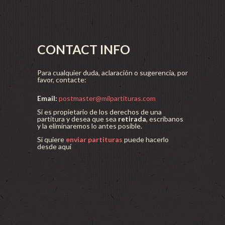
CONTACT INFO
Para cualquier duda, aclaración o sugerencia, por
favor, contacte:
Email:
postmaster@milpartituras.com
Si es propietario de los derechos de una
partitura y desea que sea
retirada
, escríbanos
y la eliminaremos lo antes posible.
Si quiere
enviar partituras
puede hacerlo
desde aquí