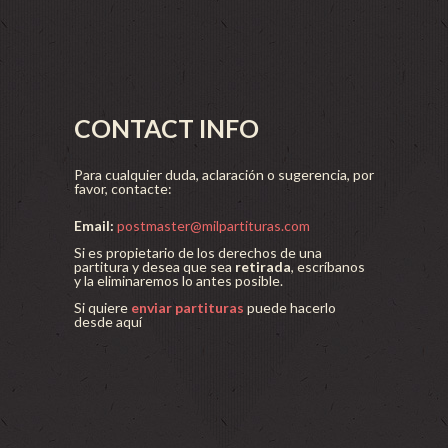
CONTACT INFO
Para cualquier duda, aclaración o sugerencia, por
favor, contacte:
Email:
postmaster@milpartituras.com
Si es propietario de los derechos de una
partitura y desea que sea
retirada
, escríbanos
y la eliminaremos lo antes posible.
Si quiere
enviar partituras
puede hacerlo
desde aquí