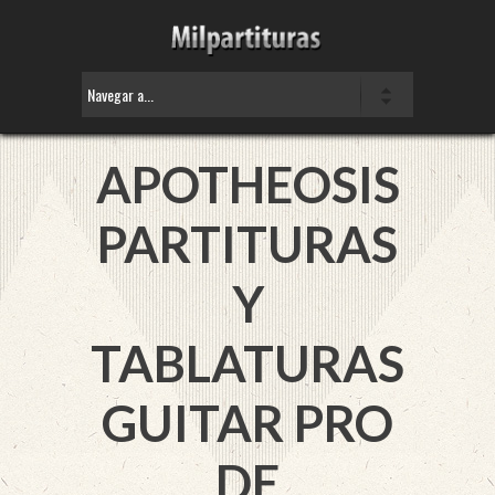
APOTHEOSIS
PARTITURAS
Y
TABLATURAS
GUITAR PRO
DE