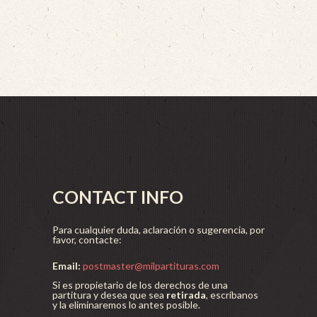
CONTACT INFO
Para cualquier duda, aclaración o sugerencia, por
favor, contacte:
Email:
postmaster@milpartituras.com
Si es propietario de los derechos de una
partitura y desea que sea
retirada
, escríbanos
y la eliminaremos lo antes posible.