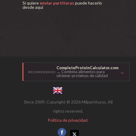
Si quiere
enviar partituras
puede hacerlo
desde aquí
CompleteProteinCalculator.com
→
→ Combina alimentos para
RECOMENDADO:
obtener proteínas de calidad
Since 2009. Copyright © 2026 Milpartituras. All
rights reserved.
Política de privacidad.