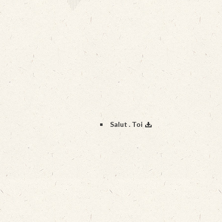
Salut . Toi