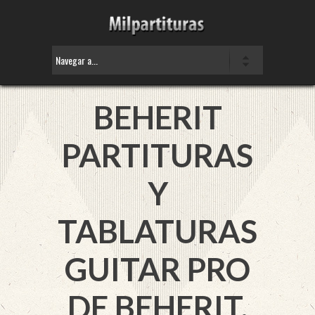
BEHERIT
PARTITURAS
Y
TABLATURAS
GUITAR PRO
DE BEHERIT.