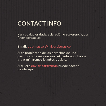
CONTACT INFO
Para cualquier duda, aclaración o sugerencia, por
favor, contacte:
Email:
postmaster@milpartituras.com
Si es propietario de los derechos de una
partitura y desea que sea
retirada
, escríbanos
y la eliminaremos lo antes posible.
Si quiere
enviar partituras
puede hacerlo
desde aquí