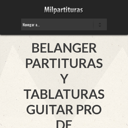
BELANGER
PARTITURAS
Y
TABLATURAS
GUITAR PRO
DE