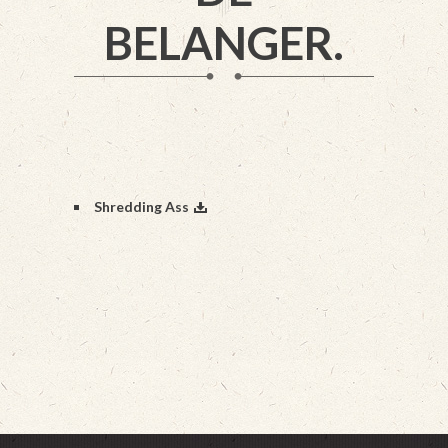
BELANGER.
Shredding Ass