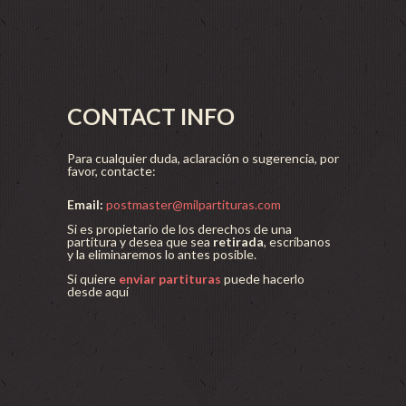
CONTACT INFO
Para cualquier duda, aclaración o sugerencia, por
favor, contacte:
Email:
postmaster@milpartituras.com
Si es propietario de los derechos de una
partitura y desea que sea
retirada
, escríbanos
y la eliminaremos lo antes posible.
Si quiere
enviar partituras
puede hacerlo
desde aquí