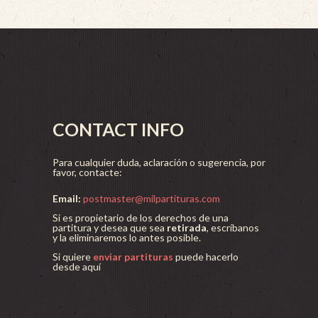
CONTACT INFO
Para cualquier duda, aclaración o sugerencia, por
favor, contacte:
Email:
postmaster@milpartituras.com
Si es propietario de los derechos de una
partitura y desea que sea
retirada
, escríbanos
y la eliminaremos lo antes posible.
Si quiere
enviar partituras
puede hacerlo
desde aquí