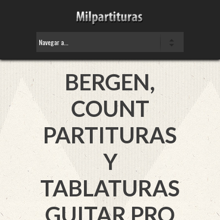
BERGEN,
COUNT
PARTITURAS
Y
TABLATURAS
GUITAR PRO