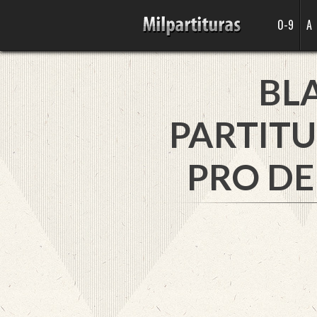
0-9
A
BL
PARTITU
PRO DE