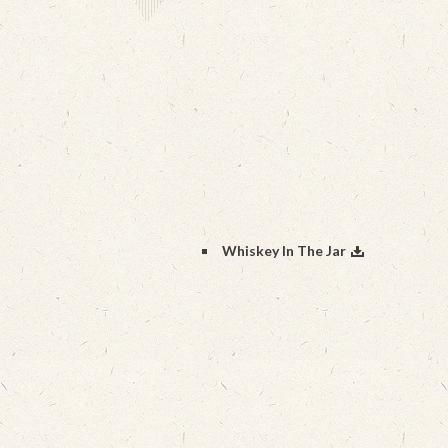
Whiskey In The Jar