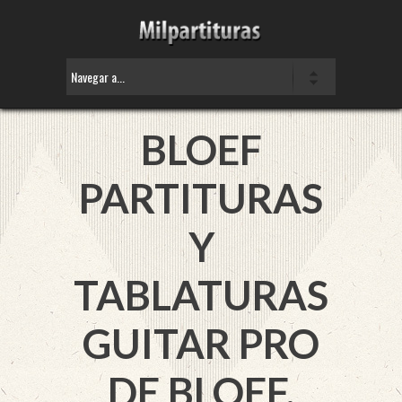
BLOEF
PARTITURAS
Y
TABLATURAS
GUITAR PRO
DE BLOEF.