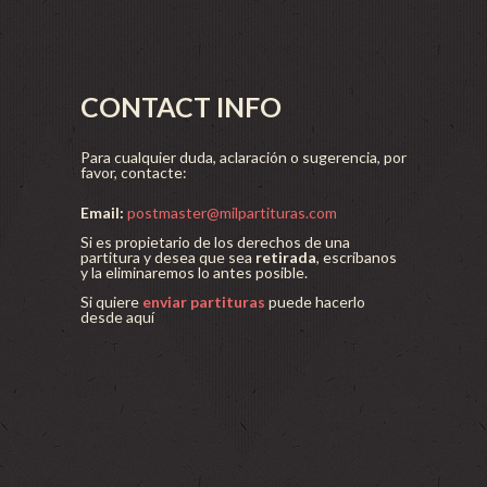
CONTACT INFO
Para cualquier duda, aclaración o sugerencia, por
favor, contacte:
Email:
postmaster@milpartituras.com
Si es propietario de los derechos de una
partitura y desea que sea
retirada
, escríbanos
y la eliminaremos lo antes posible.
Si quiere
enviar partituras
puede hacerlo
desde aquí