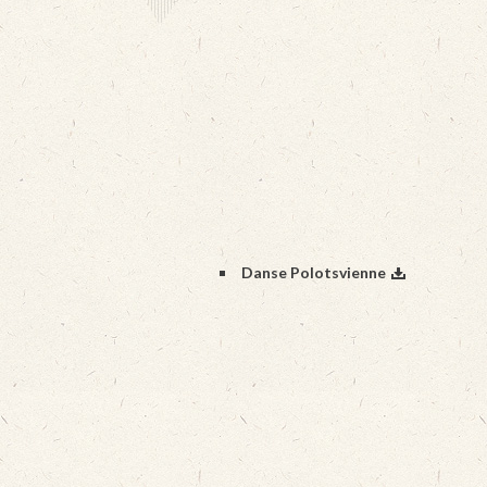
Danse Polotsvienne