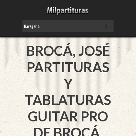
BROCÁ, JOSÉ
PARTITURAS
Y
TABLATURAS
GUITAR PRO
DE BROCÁ,