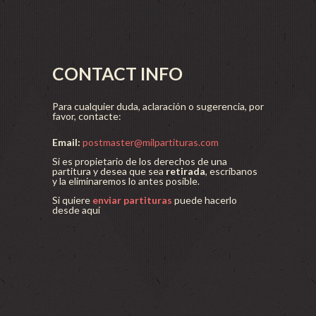
CONTACT INFO
Para cualquier duda, aclaración o sugerencia, por
favor, contacte:
Email:
postmaster@milpartituras.com
Si es propietario de los derechos de una
partitura y desea que sea
retirada
, escríbanos
y la eliminaremos lo antes posible.
Si quiere
enviar partituras
puede hacerlo
desde aquí