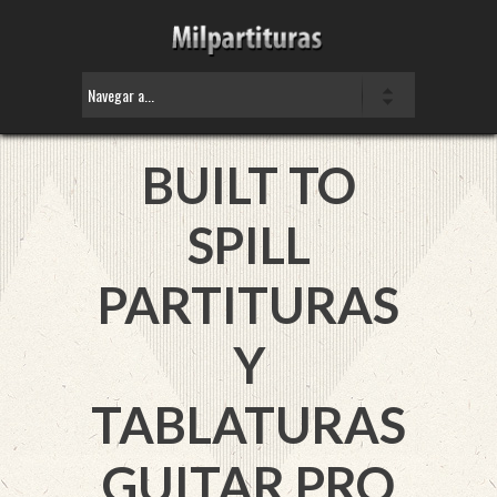
BUILT TO
SPILL
PARTITURAS
Y
TABLATURAS
GUITAR PRO