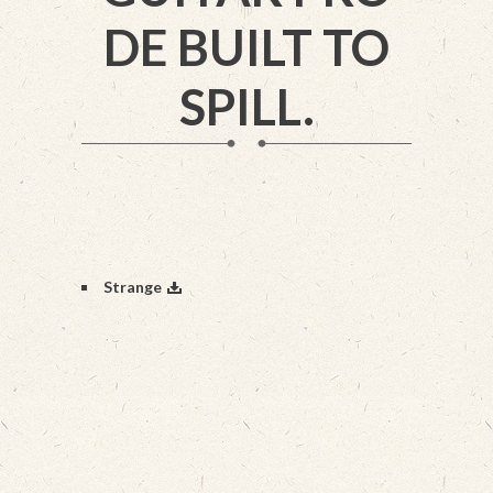
DE BUILT TO
SPILL.
Strange