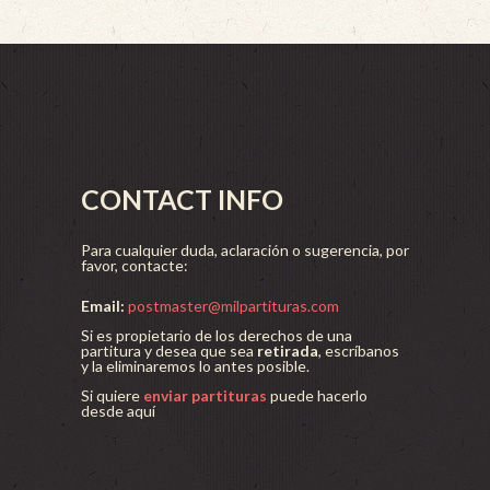
CONTACT INFO
Para cualquier duda, aclaración o sugerencia, por
favor, contacte:
Email:
postmaster@milpartituras.com
Si es propietario de los derechos de una
partitura y desea que sea
retirada
, escríbanos
y la eliminaremos lo antes posible.
Si quiere
enviar partituras
puede hacerlo
desde aquí