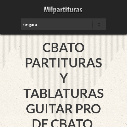
CBATO
PARTITURAS
Y
TABLATURAS
GUITAR PRO
DE CBATO.