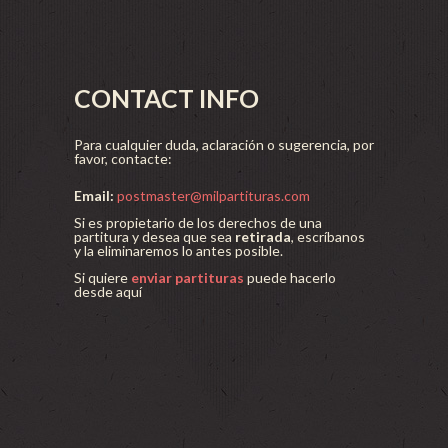
CONTACT INFO
Para cualquier duda, aclaración o sugerencia, por
favor, contacte:
Email:
postmaster@milpartituras.com
Si es propietario de los derechos de una
partitura y desea que sea
retirada
, escríbanos
y la eliminaremos lo antes posible.
Si quiere
enviar partituras
puede hacerlo
desde aquí