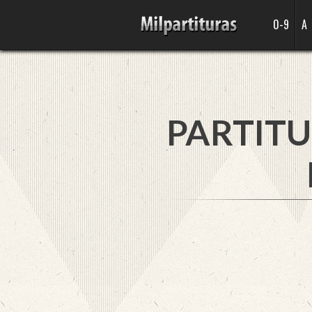
0-9
A
PARTITU