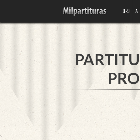
0-9
A
PARTITU
PRO