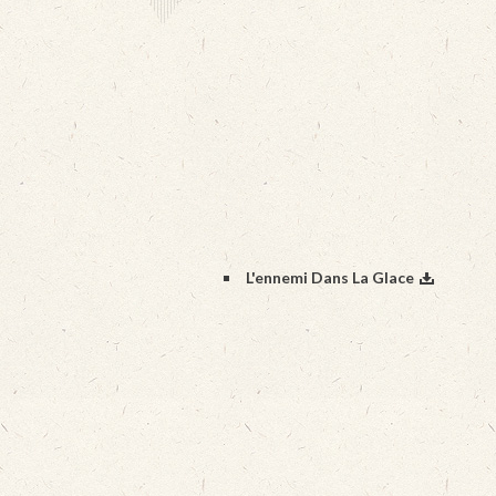
L'ennemi Dans La Glace