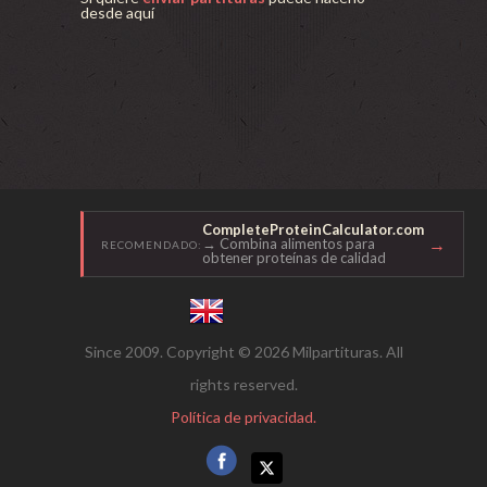
desde aquí
CompleteProteinCalculator.com
→
→ Combina alimentos para
RECOMENDADO:
obtener proteínas de calidad
Since 2009. Copyright © 2026 Milpartituras. All
rights reserved.
Política de privacidad.