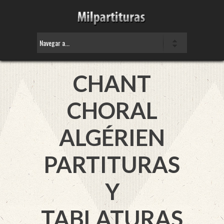
CHANT
CHORAL
ALGÉRIEN
PARTITURAS
Y
TABLATURAS