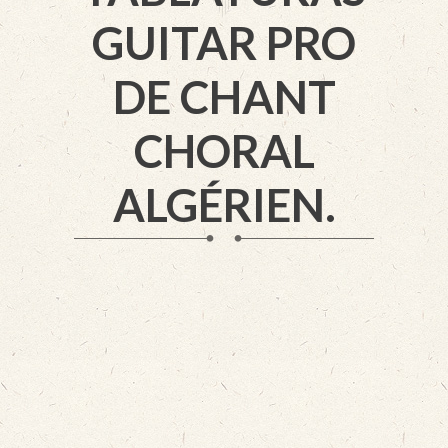
GUITAR PRO
DE CHANT
CHORAL
ALGÉRIEN.