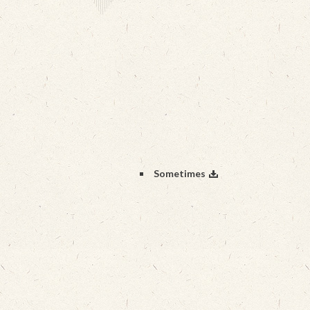
Sometimes