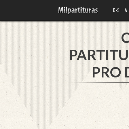
0-9
A
PARTITU
PRO 