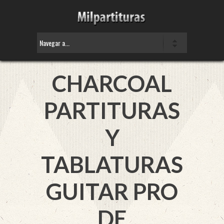
CHARCOAL
PARTITURAS
Y
TABLATURAS
GUITAR PRO
DE