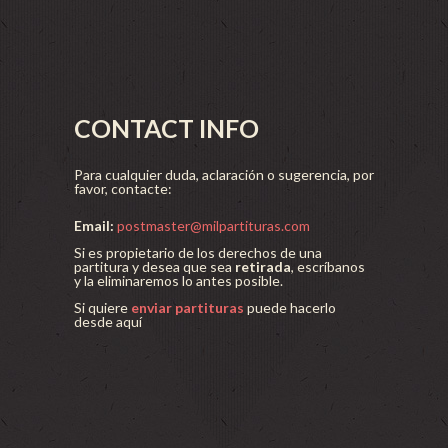
CONTACT INFO
Para cualquier duda, aclaración o sugerencia, por
favor, contacte:
Email:
postmaster@milpartituras.com
Si es propietario de los derechos de una
partitura y desea que sea
retirada
, escríbanos
y la eliminaremos lo antes posible.
Si quiere
enviar partituras
puede hacerlo
desde aquí