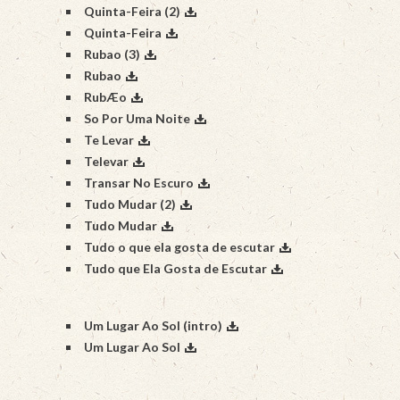
Quinta-Feira (2)
Quinta-Feira
Rubao (3)
Rubao
RubÆo
So Por Uma Noite
Te Levar
Televar
Transar No Escuro
Tudo Mudar (2)
Tudo Mudar
Tudo o que ela gosta de escutar
Tudo que Ela Gosta de Escutar
Um Lugar Ao Sol (intro)
Um Lugar Ao Sol