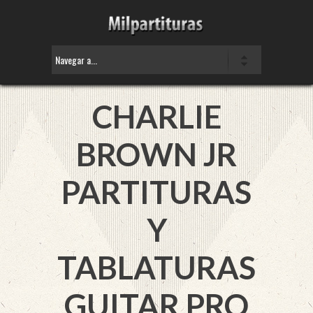
CHARLIE
BROWN JR
PARTITURAS
Y
TABLATURAS
GUITAR PRO