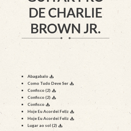
DE CHARLIE
BROWN JR.
Abagabalo
Como Tudo Deve Ser
Confisco (2)
Confisco (2)
Confisco
Hoje Eu Acordei Feliz
Hoje Eu Acordei Feliz
Lugar ao sol (2)