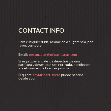
CONTACT INFO
Para cualquier duda, aclaración o sugerencia, por
favor, contacte:
Email:
postmaster@milpartituras.com
Si es propietario de los derechos de una
partitura y desea que sea
retirada
, escríbanos
y la eliminaremos lo antes posible.
Si quiere
enviar partituras
puede hacerlo
desde aquí