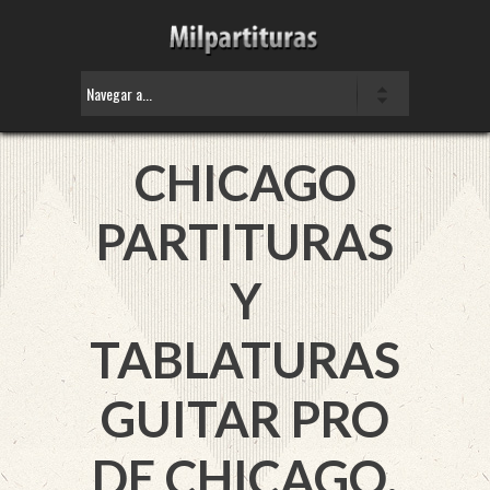
CHICAGO
PARTITURAS
Y
TABLATURAS
GUITAR PRO
DE CHICAGO.