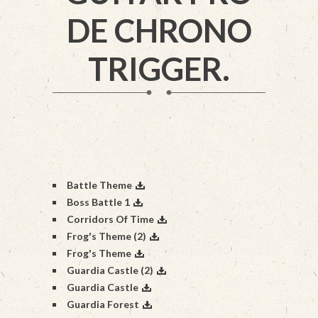
DE CHRONO
TRIGGER.
Battle Theme
Boss Battle 1
Corridors Of Time
Frog's Theme (2)
Frog's Theme
Guardia Castle (2)
Guardia Castle
Guardia Forest