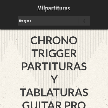
CHRONO
TRIGGER
PARTITURAS
Y
TABLATURAS
GUITAR PRO