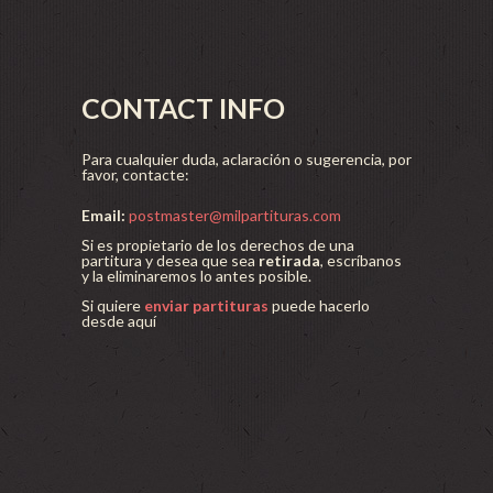
CONTACT INFO
Para cualquier duda, aclaración o sugerencia, por
favor, contacte:
Email:
postmaster@milpartituras.com
Si es propietario de los derechos de una
partitura y desea que sea
retirada
, escríbanos
y la eliminaremos lo antes posible.
Si quiere
enviar partituras
puede hacerlo
desde aquí