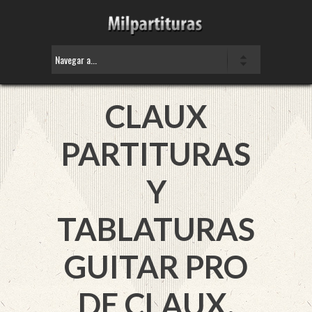
CLAUX
PARTITURAS
Y
TABLATURAS
GUITAR PRO
DE CLAUX.