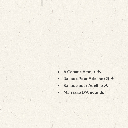
A Comme Amour
Ballade Pour Adeline (2)
Ballade pour Adeline
Marriage D'Amour