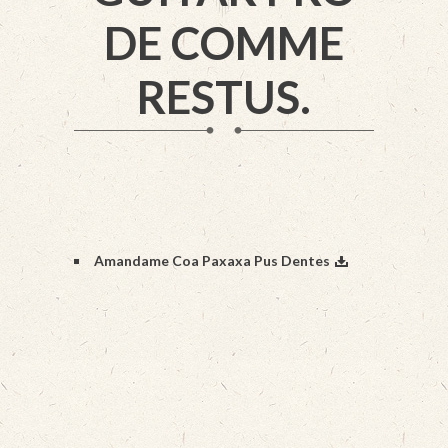
DE COMME
RESTUS.
Amandame Coa Paxaxa Pus Dentes