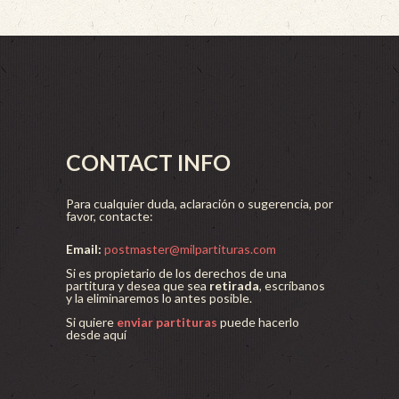
CONTACT INFO
Para cualquier duda, aclaración o sugerencia, por
favor, contacte:
Email:
postmaster@milpartituras.com
Si es propietario de los derechos de una
partitura y desea que sea
retirada
, escríbanos
y la eliminaremos lo antes posible.
Si quiere
enviar partituras
puede hacerlo
desde aquí