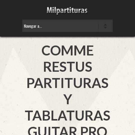
COMME
RESTUS
PARTITURAS
Y
TABLATURAS
GUITAR PRO