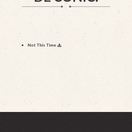
Not This Time