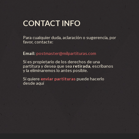
CONTACT INFO
Para cualquier duda, aclaración o sugerencia, por
favor, contacte:
Email:
postmaster@milpartituras.com
Si es propietario de los derechos de una
partitura y desea que sea
retirada
, escríbanos
y la eliminaremos lo antes posible.
Si quiere
enviar partituras
puede hacerlo
desde aquí