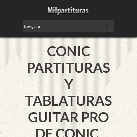
CONIC
PARTITURAS
Y
TABLATURAS
GUITAR PRO
DE CONIC.