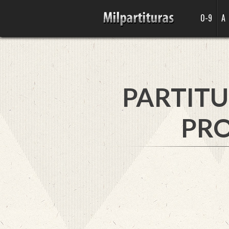
0-9
A
PARTITU
PRO