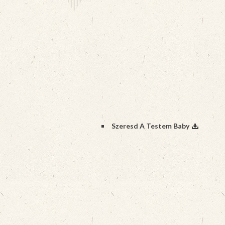
Szeresd A Testem Baby