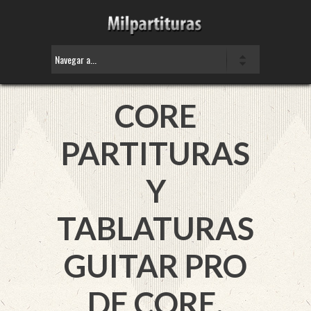
CORE
PARTITURAS
Y
TABLATURAS
GUITAR PRO
DE CORE.