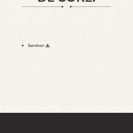
Survivor