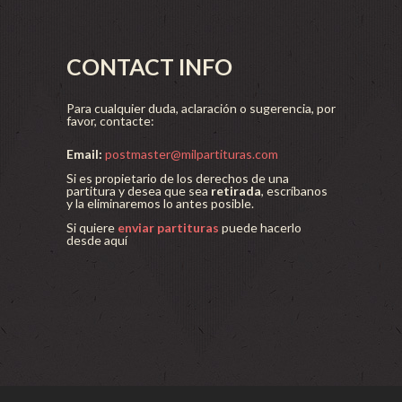
CONTACT INFO
Para cualquier duda, aclaración o sugerencia, por
favor, contacte:
Email:
postmaster@milpartituras.com
Si es propietario de los derechos de una
partitura y desea que sea
retirada
, escríbanos
y la eliminaremos lo antes posible.
Si quiere
enviar partituras
puede hacerlo
desde aquí