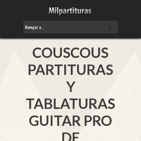
COUSCOUS
PARTITURAS
Y
TABLATURAS
GUITAR PRO
DE