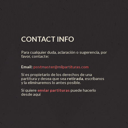
CONTACT INFO
Para cualquier duda, aclaración o sugerencia, por
favor, contacte:
Email:
postmaster@milpartituras.com
Si es propietario de los derechos de una
partitura y desea que sea
retirada
, escríbanos
y la eliminaremos lo antes posible.
Si quiere
enviar partituras
puede hacerlo
desde aquí