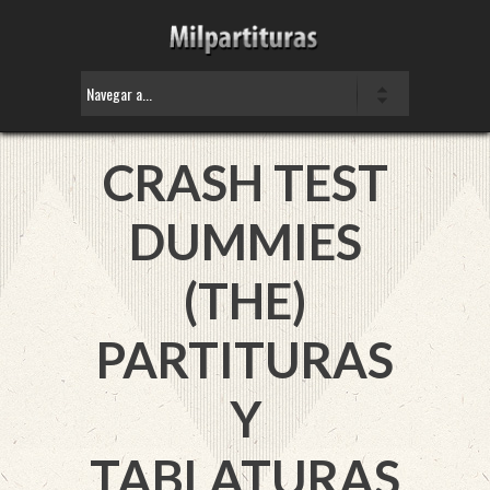
CRASH TEST
DUMMIES
(THE)
PARTITURAS
Y
TABLATURAS