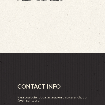
CONTACT INFO
Para cualquier duda, aclaración o sugerencia, por
favor, contacte: