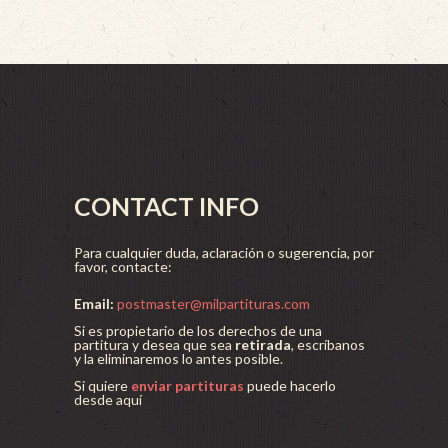
CONTACT INFO
Para cualquier duda, aclaración o sugerencia, por
favor, contacte:
Email:
postmaster@milpartituras.com
Si es propietario de los derechos de una
partitura y desea que sea
retirada
, escríbanos
y la eliminaremos lo antes posible.
Si quiere
enviar partituras
puede hacerlo
desde aquí