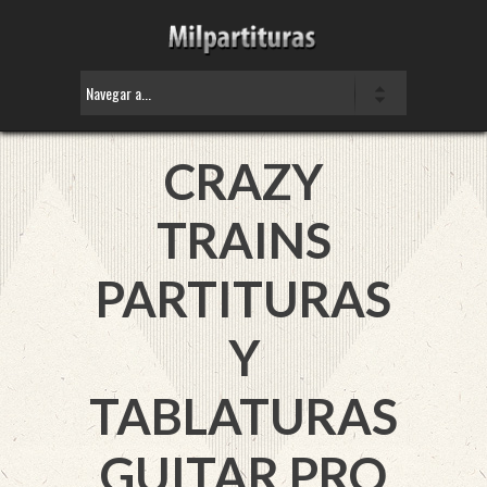
CRAZY
TRAINS
PARTITURAS
Y
TABLATURAS
GUITAR PRO