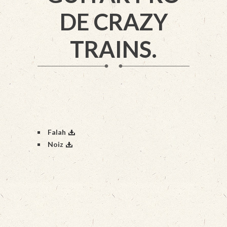
DE CRAZY
TRAINS.
Falah
Noiz