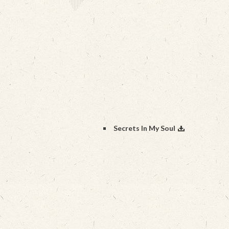
Secrets In My Soul