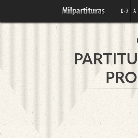
0-9
A
PARTITU
PRO