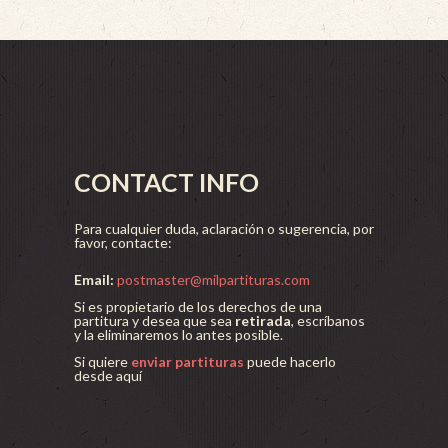
CONTACT INFO
Para cualquier duda, aclaración o sugerencia, por
favor, contacte:
Email:
postmaster@milpartituras.com
Si es propietario de los derechos de una
partitura y desea que sea
retirada
, escríbanos
y la eliminaremos lo antes posible.
Si quiere
enviar partituras
puede hacerlo
desde aquí