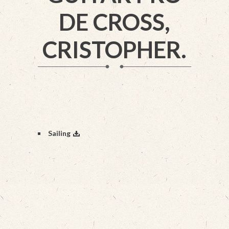
DE CROSS,
CRISTOPHER.
Sailing