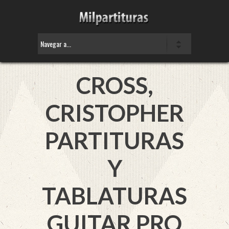
CROSS,
CRISTOPHER
PARTITURAS
Y
TABLATURAS
GUITAR PRO