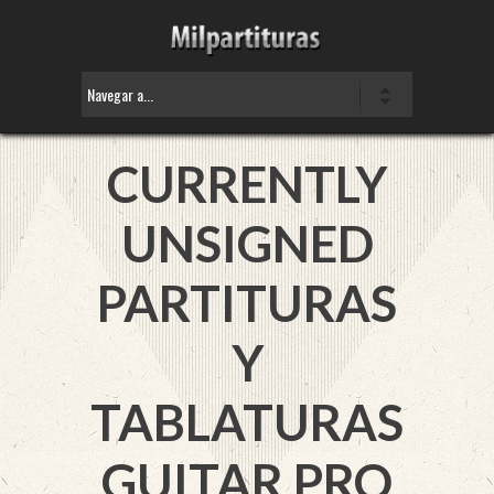
CURRENTLY
UNSIGNED
PARTITURAS
Y
TABLATURAS
GUITAR PRO