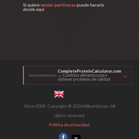
Si quiere
enviar partituras
puede hacerlo
desde aquí
CompleteProteinCalculator.com
→
→ Combina alimentos para
RECOMENDADO:
obtener proteínas de calidad
Since 2009. Copyright © 2026 Milpartituras. All
rights reserved.
Política de privacidad.