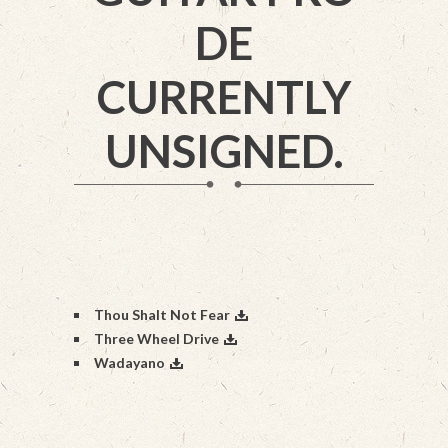
DE
CURRENTLY
UNSIGNED.
Thou Shalt Not Fear
Three Wheel Drive
Wadayano