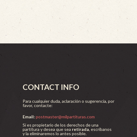
CONTACT INFO
Para cualquier duda, aclaración o sugerencia, por
favor, contacte:
Email:
postmaster@milpartituras.com
Si es propietario de los derechos de una
partitura y desea que sea
retirada
, escríbanos
y la eliminaremos lo antes posible.