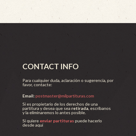
CONTACT INFO
Para cualquier duda, aclaración o sugerencia, por
favor, contacte:
Email:
postmaster@milpartituras.com
Si es propietario de los derechos de una
partitura y desea que sea
retirada
, escríbanos
y la eliminaremos lo antes posible.
Si quiere
enviar partituras
puede hacerlo
desde aquí