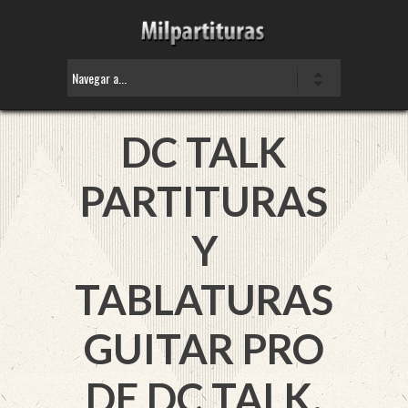
DC TALK
PARTITURAS
Y
TABLATURAS
GUITAR PRO
DE DC TALK.