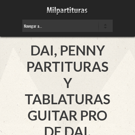
DAI, PENNY
PARTITURAS
Y
TABLATURAS
GUITAR PRO
DE DAI,