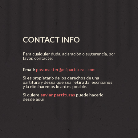
CONTACT INFO
Para cualquier duda, aclaración o sugerencia, por
favor, contacte:
Email:
postmaster@milpartituras.com
Si es propietario de los derechos de una
partitura y desea que sea
retirada
, escríbanos
y la eliminaremos lo antes posible.
Si quiere
enviar partituras
puede hacerlo
desde aquí