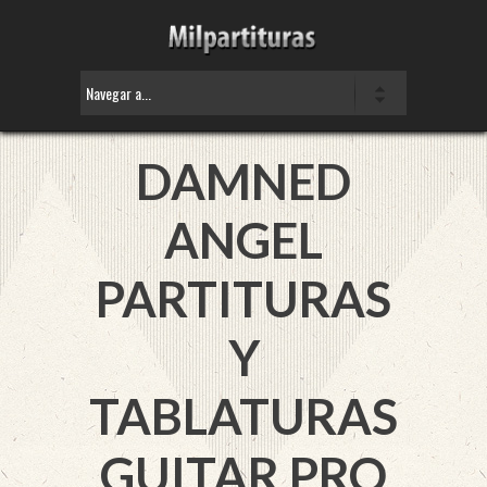
DAMNED
ANGEL
PARTITURAS
Y
TABLATURAS
GUITAR PRO