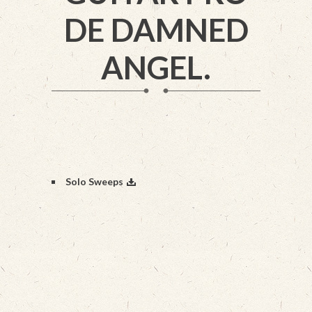
DE DAMNED
ANGEL.
Solo Sweeps