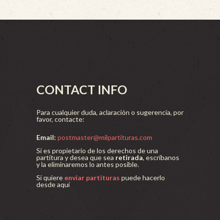
CONTACT INFO
Para cualquier duda, aclaración o sugerencia, por
favor, contacte:
Email:
postmaster@milpartituras.com
Si es propietario de los derechos de una
partitura y desea que sea
retirada
, escríbanos
y la eliminaremos lo antes posible.
Si quiere
enviar partituras
puede hacerlo
desde aquí