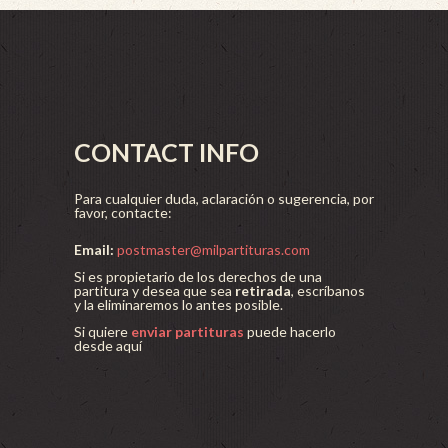
CONTACT INFO
Para cualquier duda, aclaración o sugerencia, por
favor, contacte:
Email:
postmaster@milpartituras.com
Si es propietario de los derechos de una
partitura y desea que sea
retirada
, escríbanos
y la eliminaremos lo antes posible.
Si quiere
enviar partituras
puede hacerlo
desde aquí