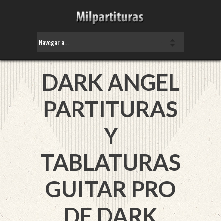
DARK ANGEL
PARTITURAS
Y
TABLATURAS
GUITAR PRO
DE DARK