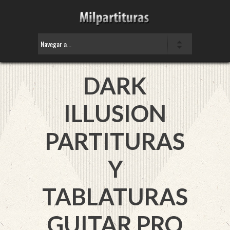
DARK
ILLUSION
PARTITURAS
Y
TABLATURAS
GUITAR PRO