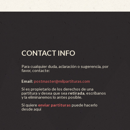
CONTACT INFO
Para cualquier duda, aclaración o sugerencia, por
favor, contacte:
Email:
postmaster@milpartituras.com
Si es propietario de los derechos de una
partitura y desea que sea
retirada
, escríbanos
y la eliminaremos lo antes posible.
Si quiere
enviar partituras
puede hacerlo
desde aquí