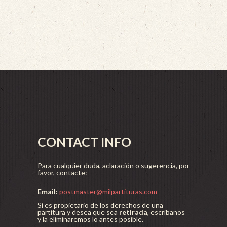
CONTACT INFO
Para cualquier duda, aclaración o sugerencia, por
favor, contacte:
Email:
postmaster@milpartituras.com
Si es propietario de los derechos de una
partitura y desea que sea
retirada
, escríbanos
y la eliminaremos lo antes posible.