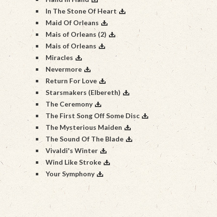
In The Stone Of Heart
Maid Of Orleans
Mais of Orleans (2)
Mais of Orleans
Miracles
Nevermore
Return For Love
Starsmakers (Elbereth)
The Ceremony
The First Song Off Some Disc
The Mysterious Maiden
The Sound Of The Blade
Vivaldi's Winter
Wind Like Stroke
Your Symphony