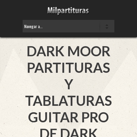
DARK MOOR
PARTITURAS
Y
TABLATURAS
GUITAR PRO
DE DARK