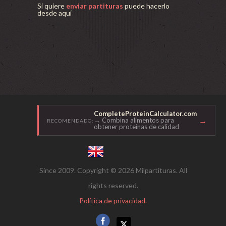
Si quiere
enviar partituras
puede hacerlo
desde aquí
CompleteProteinCalculator.com
→
→ Combina alimentos para
RECOMENDADO:
obtener proteínas de calidad
Since 2009. Copyright © 2026 Milpartituras. All
rights reserved.
Política de privacidad.