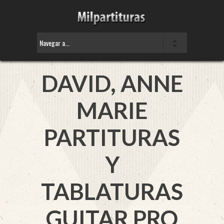
DAVID, ANNE
MARIE
PARTITURAS
Y
TABLATURAS
GUITAR PRO