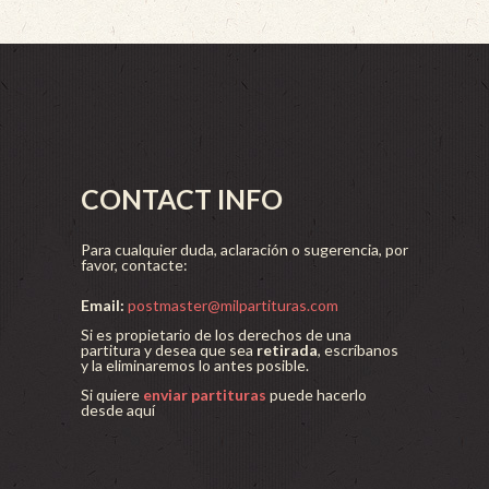
CONTACT INFO
Para cualquier duda, aclaración o sugerencia, por
favor, contacte:
Email:
postmaster@milpartituras.com
Si es propietario de los derechos de una
partitura y desea que sea
retirada
, escríbanos
y la eliminaremos lo antes posible.
Si quiere
enviar partituras
puede hacerlo
desde aquí