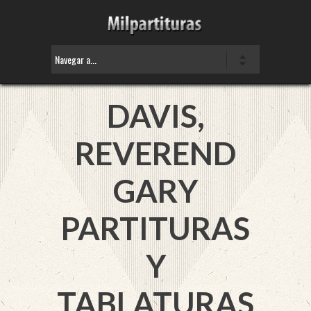
DAVIS,
REVEREND
GARY
PARTITURAS
Y
TABLATURAS