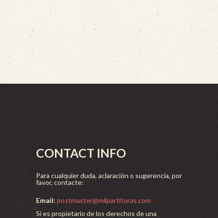
CONTACT INFO
Para cualquier duda, aclaración o sugerencia, por
favor, contacte:
Email:
postmaster@milpartituras.com
Si es propietario de los derechos de una