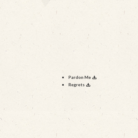
Pardon Me
Regrets