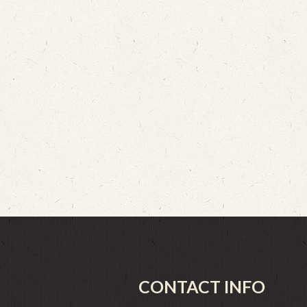
CONTACT INFO