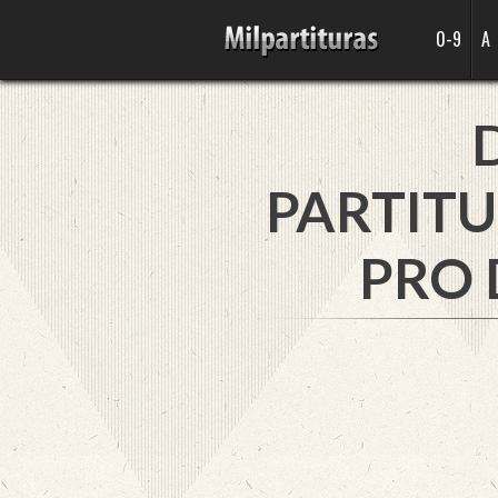
0-9
A
PARTITU
PRO 