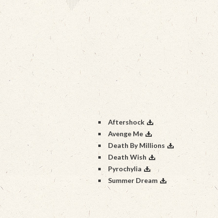
Aftershock
Avenge Me
Death By Millions
Death Wish
Pyrochylia
Summer Dream