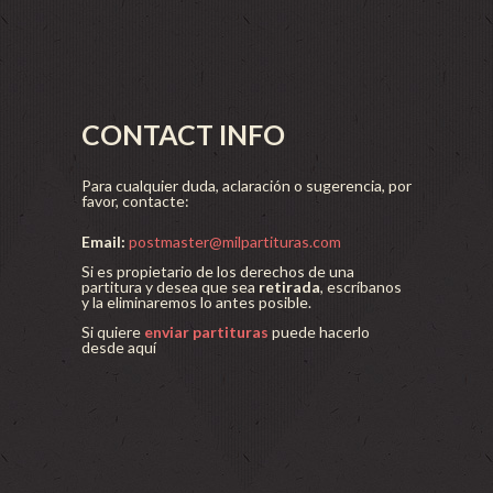
CONTACT INFO
Para cualquier duda, aclaración o sugerencia, por
favor, contacte:
Email:
postmaster@milpartituras.com
Si es propietario de los derechos de una
partitura y desea que sea
retirada
, escríbanos
y la eliminaremos lo antes posible.
Si quiere
enviar partituras
puede hacerlo
desde aquí