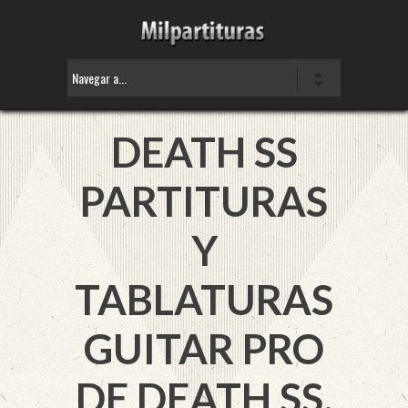
DEATH SS
PARTITURAS
Y
TABLATURAS
GUITAR PRO
DE DEATH SS.